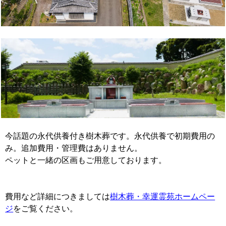
今話題の永代供養付き樹木葬です。永代供養で初期費用の
み。追加費用・管理費はありません。
ペットと一緒の区画もご用意しております。
費用など詳細につきましては
樹木葬・幸運霊苑ホームペー
ジ
をご覧ください。