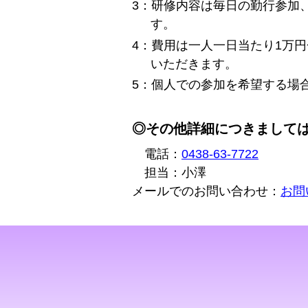
3：研修内容は毎日の勤行参加
す。
4：費用は一人一日当たり1万
いただきます。
5：個人での参加を希望する場
◎その他詳細につきまして
電話：
0438-63-7722
担当：小澤
メールでのお問い合わせ：
お問